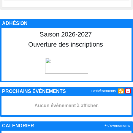
ADHÉSION
Saison 2026-2027
Ouverture des inscriptions
PROCHAINS ÉVÉNEMENTS
+ d'évènements
Aucun évènement à afficher.
CALENDRIER
+ d'évènements