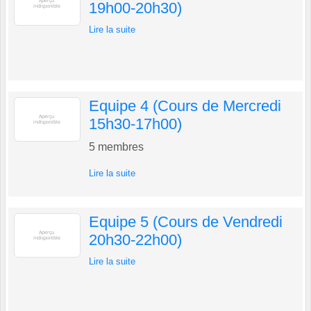
19h00-20h30)
Lire la suite
Equipe 4 (Cours de Mercredi
15h30-17h00)
5
membres
Lire la suite
Equipe 5 (Cours de Vendredi
20h30-22h00)
Lire la suite