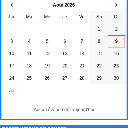
Août 2026
Lu
Ma
Me
Je
Ve
Sa
Di
1
2
3
4
5
6
7
8
9
10
11
12
13
14
15
16
17
18
19
20
21
22
23
24
25
26
27
28
29
30
31
Aucun évènement aujourd'hui