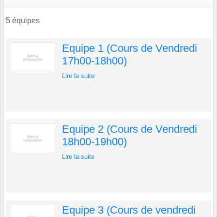
5 équipes
Equipe 1 (Cours de Vendredi
17h00-18h00)
Lire la suite
Equipe 2 (Cours de Vendredi
18h00-19h00)
Lire la suite
Equipe 3 (Cours de vendredi