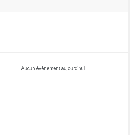
Aucun évènement aujourd'hui