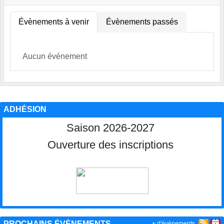
Évènements à venir
Évènements passés
Aucun événement
ADHÉSION
Saison 2026-2027
Ouverture des inscriptions
PROCHAINS ÉVÉNEMENTS
+ d'évènements