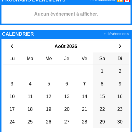
Aucun évènement à afficher.
CALENDRIER
+ d'évènements
Août 2026
Lu
Ma
Me
Je
Ve
Sa
Di
1
2
3
4
5
6
7
8
9
10
11
12
13
14
15
16
17
18
19
20
21
22
23
24
25
26
27
28
29
30