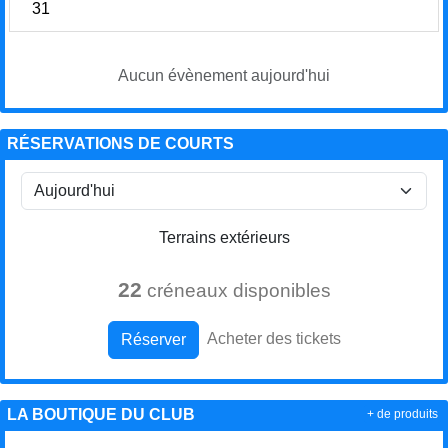
31
Aucun évènement aujourd'hui
RÉSERVATIONS DE COURTS
Terrains extérieurs
22
créneaux disponibles
Acheter des tickets
Réserver
LA BOUTIQUE DU CLUB
+ de produits