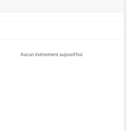
Aucun évènement aujourd'hui