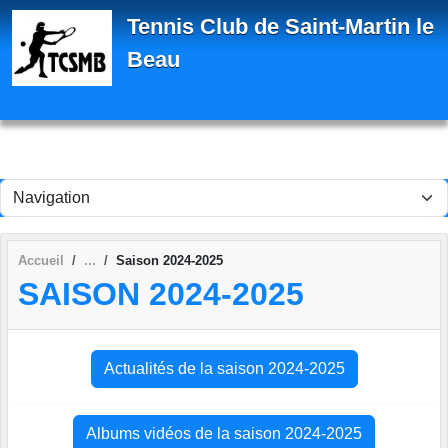
Panneau de gestion des cookies
Tennis Club de Saint-Martin le
Beau
Accueil
Saison 2024-2025
SAISON 2024-2025
Actualités de la saison 2024-2025
Albums vidéos de la saison 2024-2025