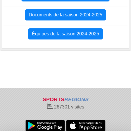
Documents de la saison 2024-2025
Équipes de la saison 2024-2025
SPORTS
REGIONS
267301
visites