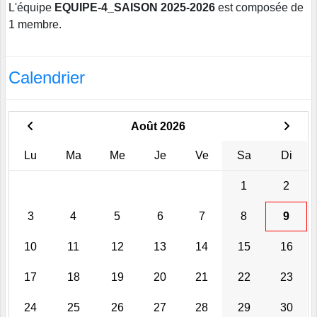
L'équipe
EQUIPE-4_SAISON 2025-2026
est composée de
1 membre.
Calendrier
Août 2026
Lu
Ma
Me
Je
Ve
Sa
Di
1
2
3
4
5
6
7
8
9
10
11
12
13
14
15
16
17
18
19
20
21
22
23
24
25
26
27
28
29
30