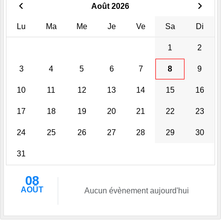
Août 2026
Lu
Ma
Me
Je
Ve
Sa
Di
1
2
3
4
5
6
7
8
9
10
11
12
13
14
15
16
17
18
19
20
21
22
23
24
25
26
27
28
29
30
31
08
AOÛT
Aucun évènement aujourd'hui