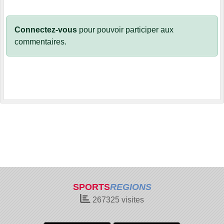
Connectez-vous
pour pouvoir participer aux
commentaires.
SPORTS
REGIONS
267325
visites