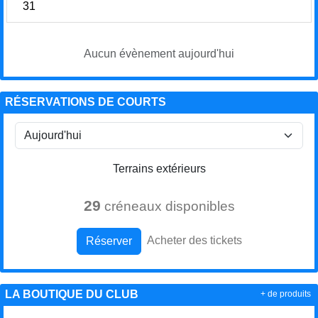
31
Aucun évènement aujourd'hui
RÉSERVATIONS DE COURTS
Terrains extérieurs
29
créneaux disponibles
Acheter des tickets
Réserver
LA BOUTIQUE DU CLUB
+ de produits