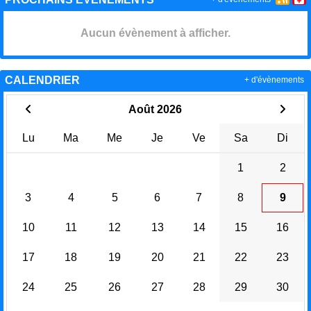
Aucun évènement à afficher.
CALENDRIER
+ d'évènements
Août 2026
Lu
Ma
Me
Je
Ve
Sa
Di
1
2
3
4
5
6
7
8
9
10
11
12
13
14
15
16
17
18
19
20
21
22
23
24
25
26
27
28
29
30