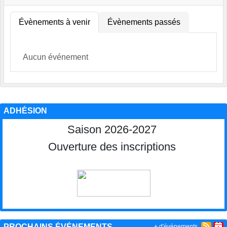
Évènements à venir
Évènements passés
Aucun événement
ADHÉSION
Saison 2026-2027
Ouverture des inscriptions
PROCHAINS ÉVÉNEMENTS
+ d'évènements