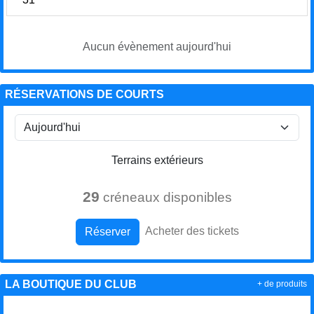
Aucun évènement aujourd'hui
RÉSERVATIONS DE COURTS
Terrains extérieurs
29
créneaux disponibles
Acheter des tickets
Réserver
LA BOUTIQUE DU CLUB
+ de produits