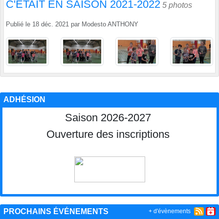
C'ETAIT EN SAISON 2021-2022
5 photos
Publié le
18 déc. 2021
par
Modesto ANTHONY
ADHÉSION
Saison 2026-2027
Ouverture des inscriptions
PROCHAINS ÉVÉNEMENTS
+ d'évènements